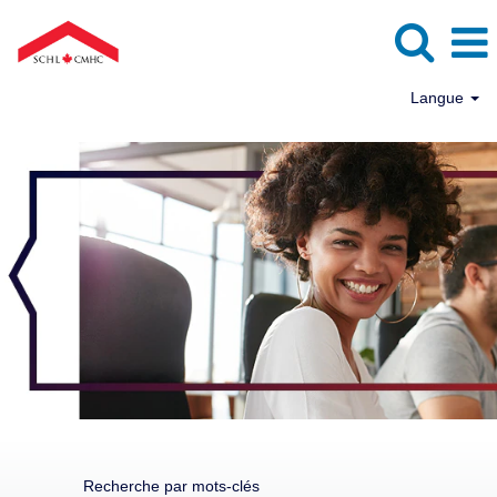
Langue
Recherche par mots-clés