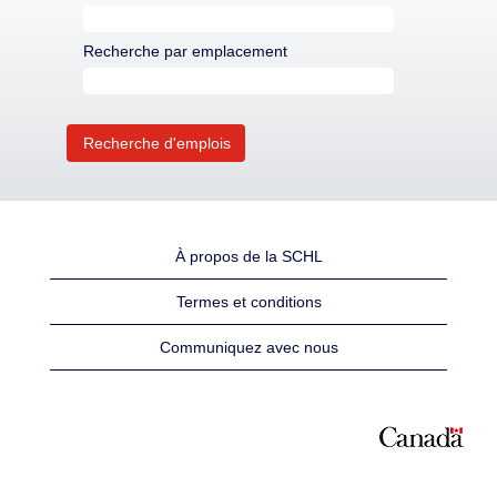
Recherche par emplacement
À propos de la SCHL
Termes et conditions
Communiquez avec nous