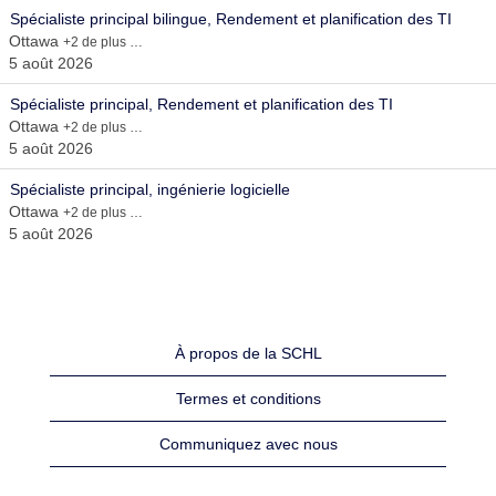
Spécialiste principal bilingue, Rendement et planification des TI
Ottawa
+2 de plus …
5 août 2026
Spécialiste principal, Rendement et planification des TI
Ottawa
+2 de plus …
5 août 2026
Spécialiste principal, ingénierie logicielle
Ottawa
+2 de plus …
5 août 2026
À propos de la SCHL
Termes et conditions
Communiquez avec nous