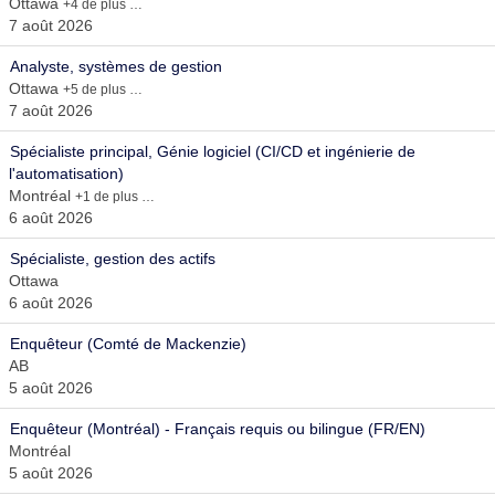
Ottawa
+4 de plus …
7 août 2026
Analyste, systèmes de gestion
Ottawa
+5 de plus …
7 août 2026
Spécialiste principal, Génie logiciel (CI/CD et ingénierie de
l'automatisation)
Montréal
+1 de plus …
6 août 2026
Spécialiste, gestion des actifs
Ottawa
6 août 2026
Enquêteur (Comté de Mackenzie)
AB
5 août 2026
Enquêteur (Montréal) - Français requis ou bilingue (FR/EN)
Montréal
5 août 2026