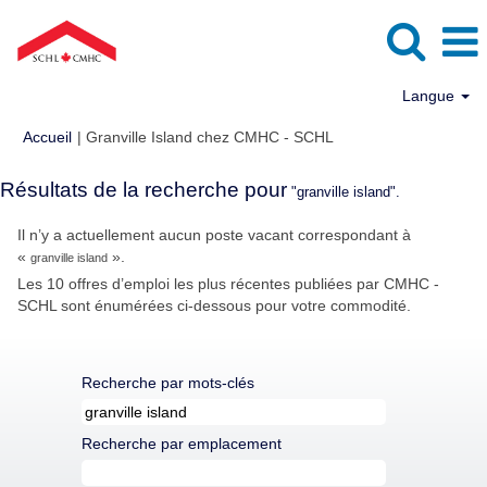
Langue
(page
Accueil
|
Granville Island chez CMHC - SCHL
actuelle)
Résultats de la recherche pour
"granville island".
Il n’y a actuellement aucun poste vacant correspondant à
«
».
granville island
Les 10 offres d’emploi les plus récentes publiées par CMHC -
SCHL sont énumérées ci-dessous pour votre commodité.
Recherche par mots-clés
Recherche par emplacement