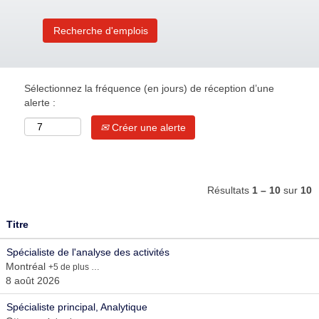
Sélectionnez la fréquence (en jours) de réception d’une
alerte :
Créer une alerte
Résultats
1 – 10
sur
10
Titre
Spécialiste de l'analyse des activités
Montréal
+5 de plus …
8 août 2026
Spécialiste principal, Analytique