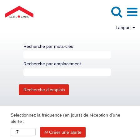
Langue
Recherche par mots-clés
Recherche par emplacement
Sélectionnez la fréquence (en jours) de réception d’une
alerte :
Créer une alerte