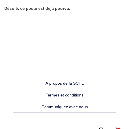
Désolé, ce poste est déjà pourvu.
À propos de la SCHL
Termes et conditions
Communiquez avec nous